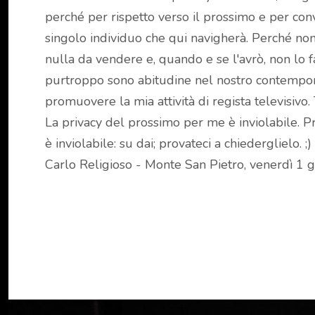
perché per rispetto verso il prossimo e per conv
singolo individuo che qui navigherà. Perché non
nulla da vendere e, quando e se l'avrò, non lo 
purtroppo sono abitudine nel nostro contempo
promuovere la mia attività di regista televisivo. 
La privacy del prossimo per me è inviolabile. Pr
è inviolabile: su dai; provateci a chiederglielo. ;)
Carlo Religioso - Monte San Pietro, venerdì 1