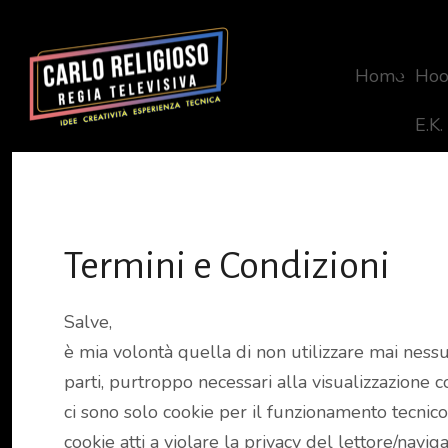
Home
Hoo
E.K.
Termini e Condizioni
Salve,
è mia volontà quella di non utilizzare mai nessu
parti, purtroppo necessari alla visualizzazione 
ci sono solo cookie per il funzionamento tecnico
cookie atti a violare la privacy del lettore/nav